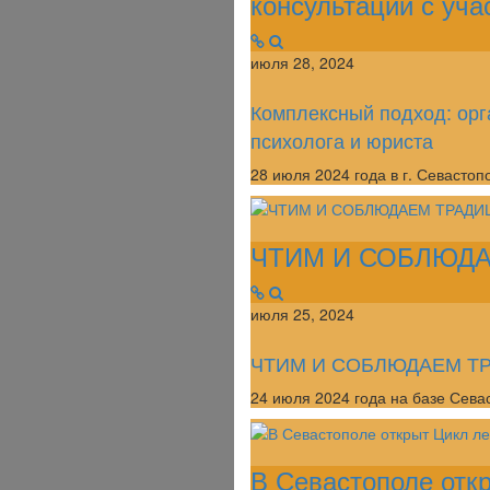
консультаций с уча
июля 28, 2024
Комплексный подход: орг
психолога и юриста
28 июля 2024 года в г. Севасто
ЧТИМ И СОБЛЮД
июля 25, 2024
ЧТИМ И СОБЛЮДАЕМ Т
24 июля 2024 года на базе Сева
В Севастополе откр