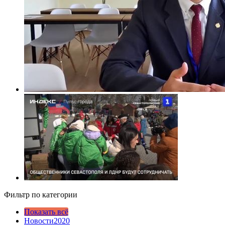
Фильтр по категории
Показать всё
Новости2020