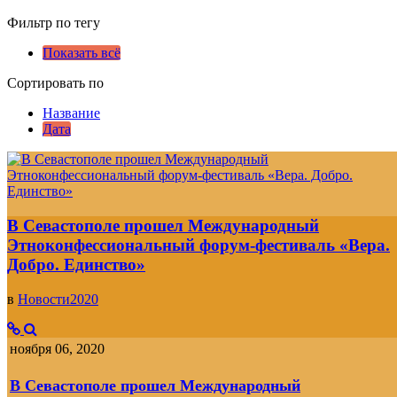
Фильтр по тегу
Показать всё
Сортировать по
Название
Дата
В Севастополе прошел Международный
Этноконфессиональный форум-фестиваль «Вера.
Добро. Единство»
в
Новости2020
ноября 06, 2020
В Севастополе прошел Международный