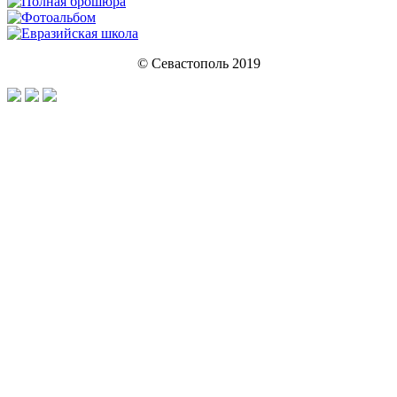
© Севастополь 2019