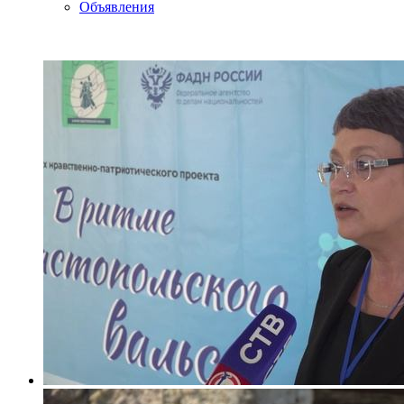
Объявления
ВИДЕО