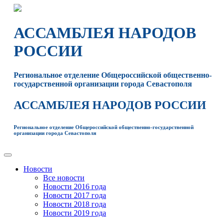
АССАМБЛЕЯ НАРОДОВ
РОССИИ
Региональное отделение Общероссийской общественно-
государственной организации города Севастополя
АССАМБЛЕЯ НАРОДОВ РОССИИ
Региональное отделение Общероссийской общественно-государственной
организации города Севастополя
Toggle
navigation
Новости
Все новости
Новости 2016 года
Новости 2017 года
Новости 2018 года
Новости 2019 года