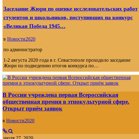
Заседание Жюри по оценке исследовательских работ
студентов и школьников, поступивших на конкурс
«Великая Победа 1945…
в
Новости2020
по
администратор
1-2 августа 2020 года в г. Севастополе проходило заседание
Жюри по подведению итогов конкурса по…
В России учреждена первая Всероссийская
общественная премия в этнокультурной сфере.
Открыт приём заявок
в
Новости2020
июля 27, 2020