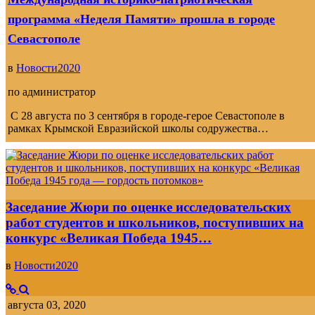
программа «Неделя Памяти» прошла в городе
Севастополе
в
Новости2020
по
администратор
С 28 августа по 3 сентября в городе-герое Севастополе в
рамках Крымской Евразийской школы содружества…
Заседание Жюри по оценке исследовательских
работ студентов и школьников, поступивших на
конкурс «Великая Победа 1945…
в
Новости2020
августа 03, 2020