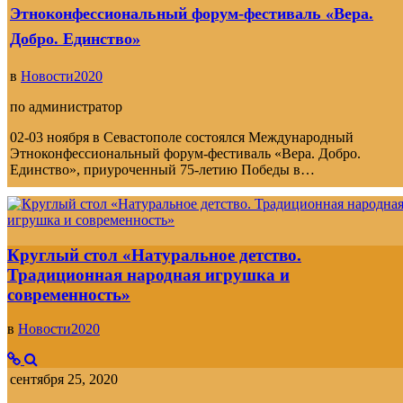
Этноконфессиональный форум-фестиваль «Вера.
Добро. Единство»
в
Новости2020
по
администратор
02-03 ноября в Севастополе состоялся Международный
Этноконфессиональный форум-фестиваль «Вера. Добро.
Единство», приуроченный 75-летию Победы в…
Круглый стол «Натуральное детство.
Традиционная народная игрушка и
современность»
в
Новости2020
сентября 25, 2020