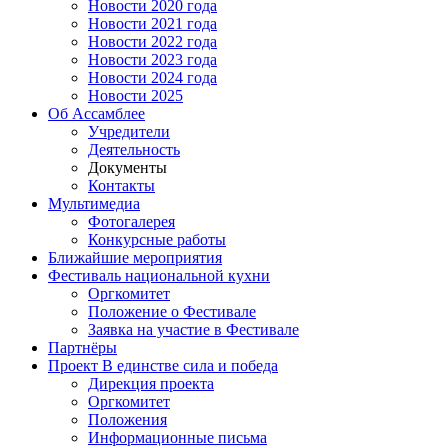
Новости 2020 года
Новости 2021 года
Новости 2022 года
Новости 2023 года
Новости 2024 года
Новости 2025
Об Ассамблее
Учредители
Деятельность
Документы
Контакты
Мультимедиа
Фотогалерея
Конкурсные работы
Ближайшие мероприятия
Фестиваль национальной кухни
Оргкомитет
Положение о Фестивале
Заявка на участие в Фестивале
Партнёры
Проект В единстве сила и победа
Дирекция проекта
Оргкомитет
Положения
Информационные письма