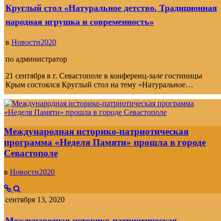
Круглый стол «Натуральное детство. Традиционная
народная игрушка и современность»
в
Новости2020
по
администратор
21 сентября в г. Севастополе в конференц-зале гостиницы
Крым состоялся Круглый стол на тему «Натуральное…
Международная историко-патриотическая
программа «Неделя Памяти» прошла в городе
Севастополе
в
Новости2020
сентября 13, 2020
Международная историко-патриотическая