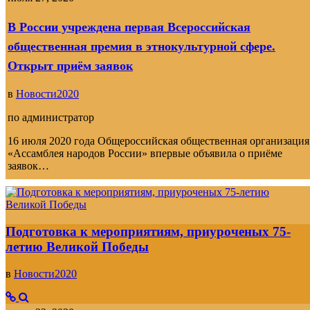
В России учреждена первая Всероссийская
общественная премия в этнокультурной сфере.
Открыт приём заявок
в
Новости2020
по
администратор
16 июля 2020 года Общероссийская общественная организация
«Ассамблея народов России» впервые объявила о приёме
заявок…
Подготовка к мероприятиям, приуроченых 75-
летию Великой Победы
в
Новости2020