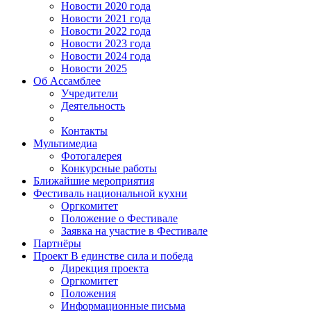
Новости 2020 года
Новости 2021 года
Новости 2022 года
Новости 2023 года
Новости 2024 года
Новости 2025
Об Ассамблее
Учредители
Деятельность
Контакты
Мультимедиа
Фотогалерея
Конкурсные работы
Ближайшие мероприятия
Фестиваль национальной кухни
Оргкомитет
Положение о Фестивале
Заявка на участие в Фестивале
Партнёры
Проект В единстве сила и победа
Дирекция проекта
Оргкомитет
Положения
Информационные письма