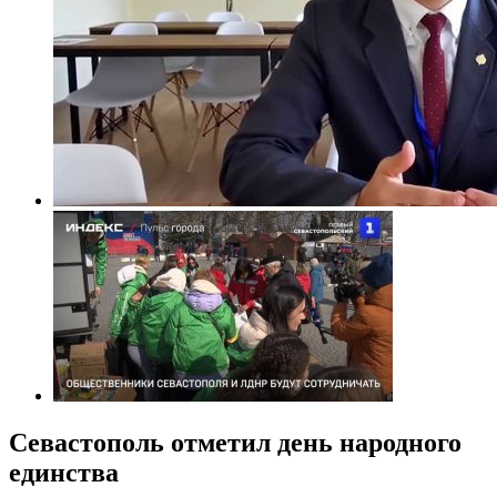
Севастополь отметил день народного
единства