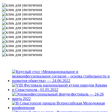
ФОТОГАЛЕРЕЯ