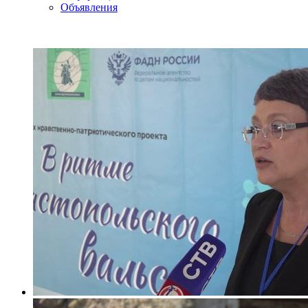
Объявления
ВИДЕО