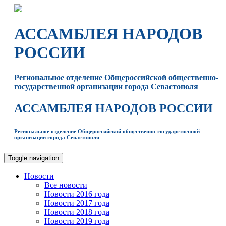
АССАМБЛЕЯ НАРОДОВ
РОССИИ
Региональное отделение Общероссийской общественно-
государственной организации города Севастополя
АССАМБЛЕЯ НАРОДОВ РОССИИ
Региональное отделение Общероссийской общественно-государственной
организации города Севастополя
Toggle navigation
Новости
Все новости
Новости 2016 года
Новости 2017 года
Новости 2018 года
Новости 2019 года