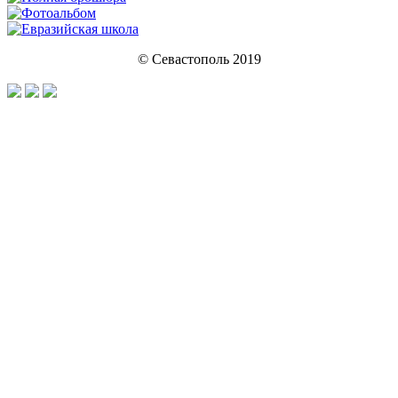
© Севастополь 2019