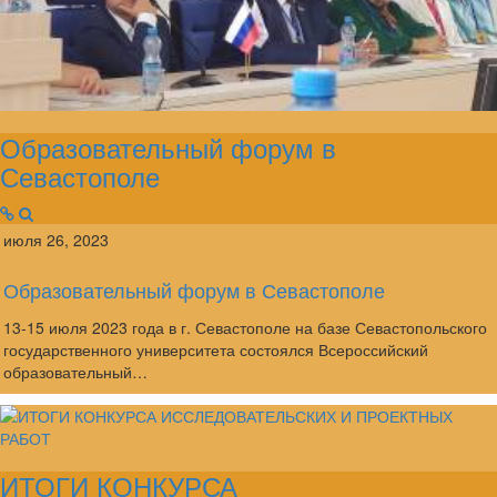
Образовательный форум в
Севастополе
июля 26, 2023
Образовательный форум в Севастополе
13-15 июля 2023 года в г. Севастополе на базе Севастопольского
государственного университета состоялся Всероссийский
образовательный…
ИТОГИ КОНКУРСА