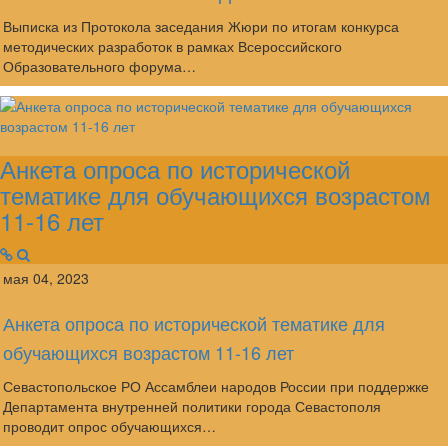
Выписка из Протокола заседания Жюри по итогам конкурса
методических разработок в рамках Всероссийского
Образовательного форума…
Анкета опроса по исторической
тематике для обучающихся возрастом
11-16 лет
мая 04, 2023
Анкета опроса по исторической тематике для
обучающихся возрастом 11-16 лет
Севастопольское РО Ассамблеи народов России при поддержке
Департамента внутренней политики города Севастополя
проводит опрос обучающихся…