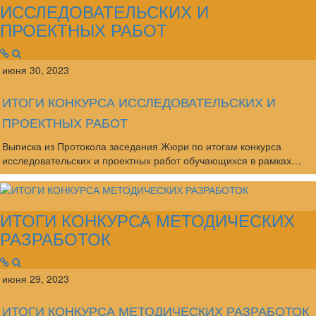
ИССЛЕДОВАТЕЛЬСКИХ И
ПРОЕКТНЫХ РАБОТ
июня 30, 2023
ИТОГИ КОНКУРСА ИССЛЕДОВАТЕЛЬСКИХ И
ПРОЕКТНЫХ РАБОТ
Выписка из Протокола заседания Жюри по итогам конкурса
исследовательских и проектных работ обучающихся в рамках…
ИТОГИ КОНКУРСА МЕТОДИЧЕСКИХ
РАЗРАБОТОК
июня 29, 2023
ИТОГИ КОНКУРСА МЕТОДИЧЕСКИХ РАЗРАБОТОК