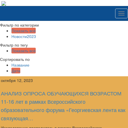
Tog
nav
Фильтр по категории
Показать всё
Новости2023
Фильтр по тегу
Показать всё
Сортировать по
Название
Дата
октября 12, 2023
АНАЛИЗ ОПРОСА ОБУЧАЮЩИХСЯ ВОЗРАСТОМ
11-16 лет в рамках Всероссийского
образовательного форума «Георгиевская лента как
связующая…
Исследование проводилось в рамках Всероссийского