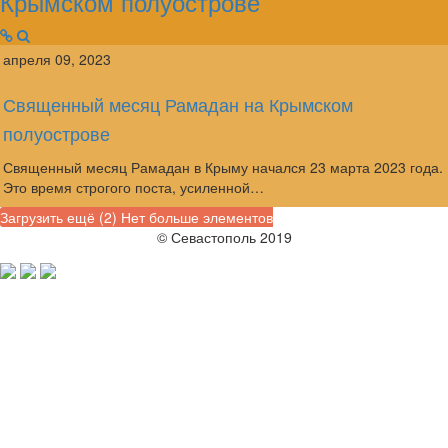
Крымском полуострове
апреля 09, 2023
Священный месяц Рамадан на Крымском
полуострове
Священный месяц Рамадан в Крыму начался 23 марта 2023 года.
Это время строгого поста, усиленной…
Загрузить ещё (
2
)
Нет больше элементов
© Севастополь 2019