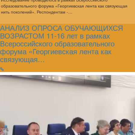
образовательного форума «Георгиевская лента как связующая
нить поколений». Респондентам -…
АНАЛИЗ ОПРОСА ОБУЧАЮЩИХСЯ
ВОЗРАСТОМ 11-16 лет в рамках
Всероссийского образовательного
форума «Георгиевская лента как
связующая…