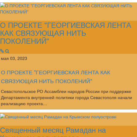
О ПРОЕКТЕ "ГЕОРГИЕВСКАЯ ЛЕНТА
КАК СВЯЗУЮЩАЯ НИТЬ
ПОКОЛЕНИЙ"
мая 03, 2023
О ПРОЕКТЕ "ГЕОРГИЕВСКАЯ ЛЕНТА КАК
СВЯЗУЮЩАЯ НИТЬ ПОКОЛЕНИЙ"
Севастопольское РО Ассамблеи народов России при поддержке
Департамента внутренней политики города Севастополя начали
реализацию проекта…
Священный месяц Рамадан на