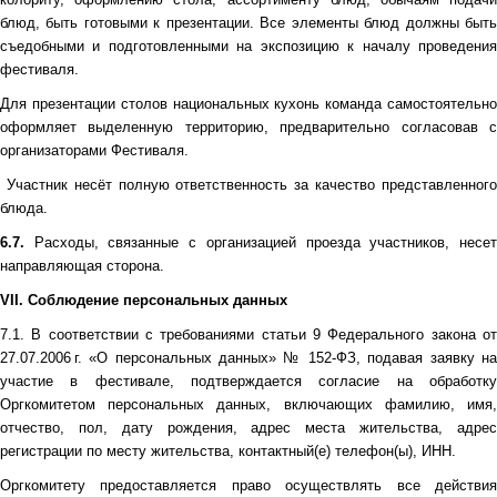
блюд, быть готовыми к презентации. Все элементы блюд должны быть
съедобными и подготовленными на экспозицию к началу проведения
фестиваля.
Для презентации столов национальных кухонь команда самостоятельно
оформляет выделенную территорию, предварительно согласовав с
организаторами Фестиваля.
Участник несёт полную ответственность за качество представленного
блюда.
6.7.
Расходы, связанные с организацией проезда участников, несе
направляющая сторона.
VII.
Соблюдение персональных данных
7.1. В соответствии с требованиями статьи 9 Федерального закона от
27.07.2006 г. «О персональных данных» № 152-ФЗ, подавая заявку на
участие в фестивале, подтверждается согласие на обработку
Оргкомитетом персональных данных, включающих фамилию, имя,
отчество, пол, дату рождения, адрес места жительства, адрес
регистрации по месту жительства, контактный(е) телефон(ы), ИНН.
Оргкомитету предоставляется право осуществлять все действия