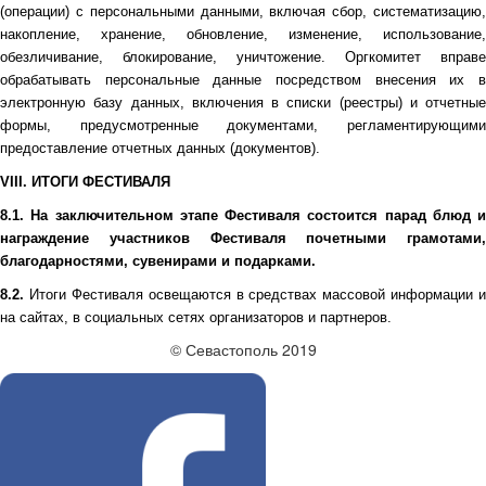
(операции) с персональными данными, включая сбор, систематизацию,
накопление, хранение, обновление, изменение, использование,
обезличивание, блокирование, уничтожение. Оргкомитет вправе
обрабатывать персональные данные посредством внесения их в
электронную базу данных, включения в списки (реестры) и отчетные
формы, предусмотренные документами, регламентирующими
предоставление отчетных данных (документов).
VIII.
ИТОГИ ФЕСТИВАЛЯ
8.1.
На заключительном этапе Фестиваля состоится парад блюд и
награждение участников Фестиваля почетными грамотами,
благодарностями, сувенирами и подарками.
8.2.
Итоги Фестиваля освещаются в средствах массовой информации и
на сайтах, в социальных сетях организаторов
и партнеров.
© Севастополь 2019