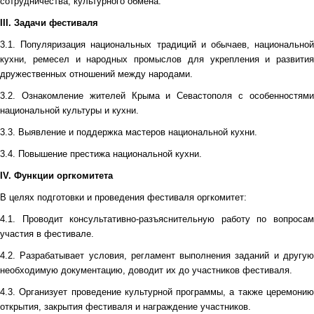
сотрудничества, культурного обмена.
III. Задачи фестиваля
3.1. Популяризация национальных традиций и обычаев, национальной
кухни, ремесел и народных промыслов для укрепления и развития
дружественных отношений между народами.
3.2. Ознакомление жителей Крыма и Севастополя с особенностями
национальной культуры и кухни.
3.3. Выявление и поддержка мастеров национальной кухни.
3.4. Повышение престижа национальной кухни.
IV. Функции оргкомитета
В целях подготовки и проведения фестиваля оргкомитет:
4.1. Проводит консультативно-разъяснительную работу по вопросам
участия в фестивале.
4
.2. Разрабатывает условия, регламент выполнения заданий и другую
необходимую документацию, доводит их до участников фестиваля.
4.3. Организует проведение культурной программы, а также церемонию
открытия, закрытия фестиваля и награждение участников.