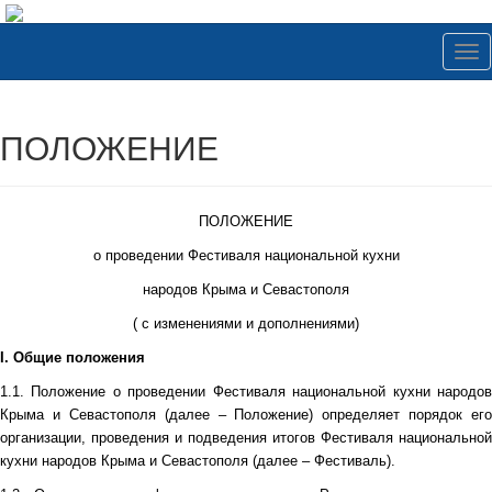
Tog
nav
ПОЛОЖЕНИЕ
ПОЛОЖЕНИЕ
о проведении Фестиваля национальной кухни
народов Крыма и Севастополя
( с изменениями и дополнениями)
I. Общие положения
1.1. Положение о проведении Фестиваля национальной кухни народов
Крыма и Севастополя (далее – Положение) определяет порядок его
организации, проведения и подведения итогов Фестиваля национальной
кухни народов Крыма и Севастополя (далее – Фестиваль).