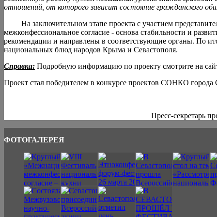
отношений, от которого зависит состояние гражданского общ
На заключительном этапе проекта с участием представит
межконфессиональное согласие - основа стабильности и разви
рекомендации и направлены в соответствующие органы. По ито
национальных блюд народов Крыма и Севастополя.
Справка:
Подробную информацию по проекту смотрите на сайте о
Проект стал победителем в конкурсе проектов СОНКО города Сев
Пресс-секретарь проект
ФОТОГАЛЕРЕЯ