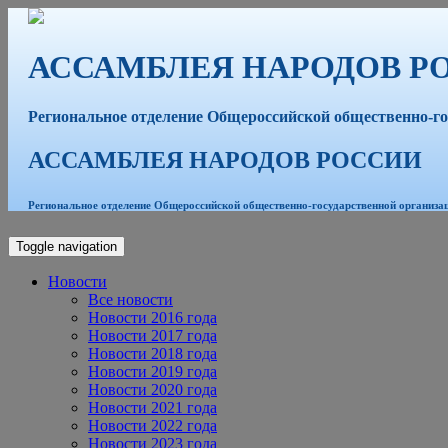
АССАМБЛЕЯ НАРОДОВ Р
Региональное отделение Общероссийской общественно-го
АССАМБЛЕЯ НАРОДОВ РОССИИ
Региональное отделение Общероссийской общественно-государственной организа
Toggle navigation
Новости
Все новости
Новости 2016 года
Новости 2017 года
Новости 2018 года
Новости 2019 года
Новости 2020 года
Новости 2021 года
Новости 2022 года
Новости 2023 года