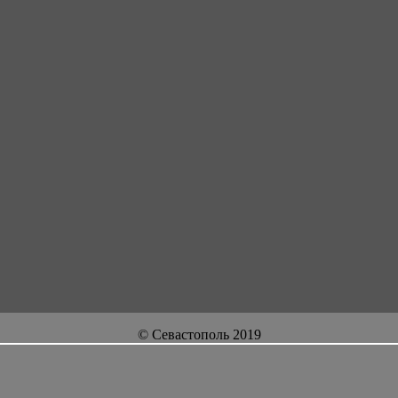
© Севастополь 2019