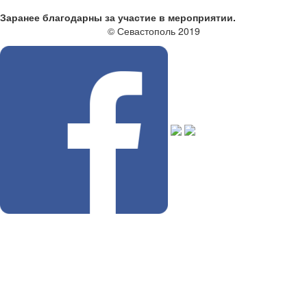
Заранее благодарны за участие в мероприятии.
© Севастополь 2019