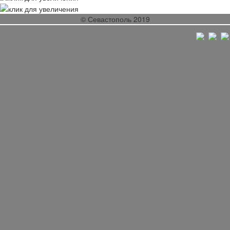
© Севастополь 2019