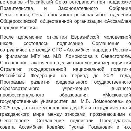
ветеранов «Российский Союз ветеранов» при поддержке
Правительства и Законодательного Собрания
Севастополя, Севастопольского регионального отделения
Общероссийской общественной организации «Ассамблея
народов России».
После церемонии открытия Евразийской молодежной
школы состоялось подписание Соглашения о
сотрудничестве между СРО «Ассамблея народов России»
и филиалом МГУ им. М.В. Ломоносова в Севастополе.
Соглашение заключено с целью выполнения мероприятий
Стратегии государственной национальной политики
Российской Федерации на период до 2025 года,
Программы развития федерального государственного
образовательного учреждения высшего
профессионального образования «Московский
государственный университет им. М.В. Ломоносова» до
2025 года, а также укрепления дружбы и сотрудничества и
гражданского мира между этносами, проживающими в
Севастополе. Соглашение
подписали Председател
совета Ассамблеи Ковейко Руслан Романович и и.о.