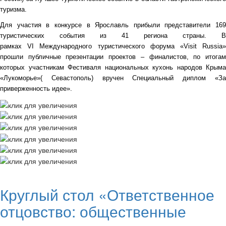
туризма.
Для участия в конкурсе в Ярославль прибыли представители 169
туристических события из 41 региона страны. В
рамках
VI
Международного туристического форума «Visit
Russia
прошли публичные презентации проектов – финалистов, по итогам
которых участникам Фестиваля национальных кухонь народов Крыма
«Лукоморье»( Севастополь) вручен Специальный диплом «За
приверженность идее».
Круглый стол «Ответственное
отцовство: общественные