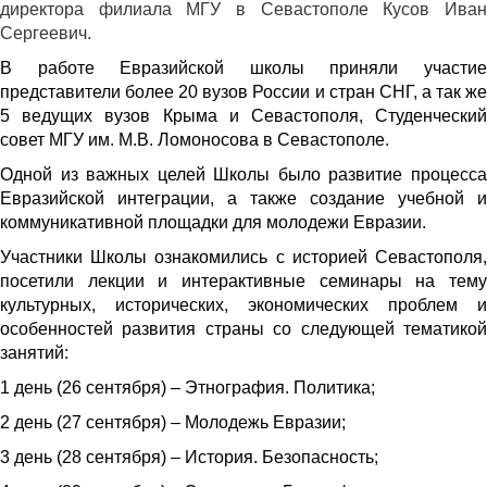
директора филиала МГУ в Севастополе Кусов Иван
Сергеевич.
В работе Евразийской школы приняли участие
представители более 20 вузов России и стран СНГ, а так же
5 ведущих вузов Крыма и Севастополя, Студенческий
совет МГУ им. М.В. Ломоносова в Севастополе.
Одной из важных целей Школы было развитие процесса
Евразийской интеграции, а также создание учебной и
коммуникативной площадки для молодежи Евразии.
Участники Школы ознакомились с
историей Севастополя
посетили лекции и интерактивные семинары на тему
культурных, исторических, экономических проблем и
особенностей развития страны со следующей тематикой
занятий:
1 день (26 сентября) – Этнография. Политика;
2 день (27 сентября) – Молодежь Евразии;
3 день (28 сентября) – История. Безопасность;