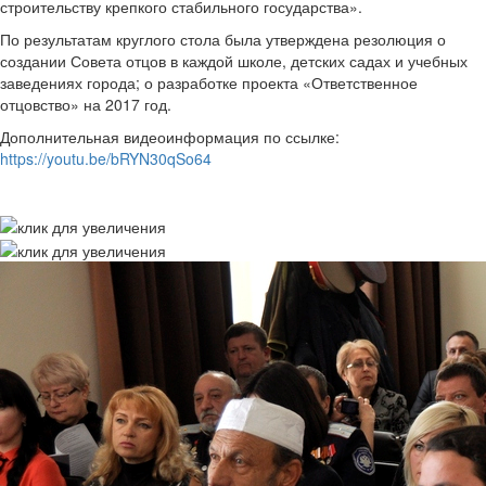
строительству крепкого стабильного государства».
По результатам круглого стола была утверждена резолюция о
создании Совета отцов в каждой школе, детских садах и учебных
заведениях города; о разработке проекта «Ответственное
отцовство» на 2017 год.
Дополнительная видеоинформация по ссылке:
https://youtu.be/bRYN30qSo64