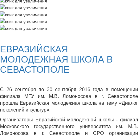
ЕВРАЗИЙСКАЯ
МОЛОДЕЖНАЯ ШКОЛА В
СЕВАСТОПОЛЕ
С 26 сентября по 30 сентября 2016 года в помещении
филиала МГУ им. М.В. Ломоносова в г. Севастополе
прошла Евразийская молодежная школа на тему «Диалог
поколений и культур».
Организаторы Евразийской молодежной школы - филиал
Московского государственного университета им. М.В.
Ломоносова в г. Севастополе и СРО организации