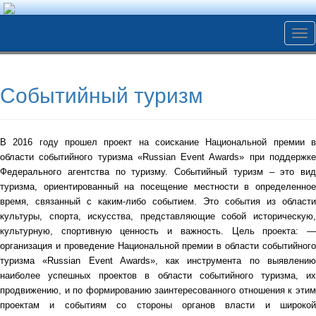
Tog
nav
Событийный туризм
В 2016 году прошел проект на соискание Национальной премии в
области событийного туризма «Russian Event Awards» при поддержке
Федерального агентства по туризму. Событийный туризм – это вид
туризма, ориентированный на посещение местности в определенное
время, связанный с каким-либо событием. Это события из области
культуры, спорта, искусства, представляющие собой историческую,
культурную, спортивную ценность и важность. Цель проекта: —
организация и проведение Национальной премии в области событийного
туризма «Russian Event Awards», как инструмента по выявлению
наиболее успешных проектов в области событийного туризма, их
продвижению, и по формированию заинтересованного отношения к этим
проектам и событиям со стороны органов власти и широкой