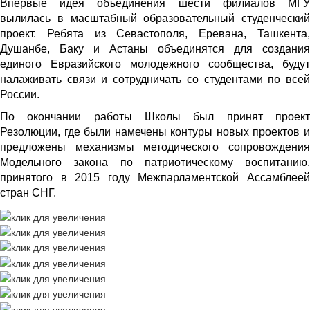
Впервые идея объединения шести филиалов МГУ
вылилась в масштабный образовательный студенческий
проект. Ребята из Севастополя, Еревана, Ташкента,
Душанбе, Баку и Астаны объединятся для создания
единого Евразийского молодежного сообщества, будут
налаживать связи и сотрудничать со студентами по всей
России.
По окончании работы Школы был принят проект
Резолюции, где были намечены контуры новых проектов и
предложены механизмы методического сопровождения
Модельного закона по патриотическому воспитанию,
принятого в 2015 году Межпарламентской Ассамблеей
стран СНГ.